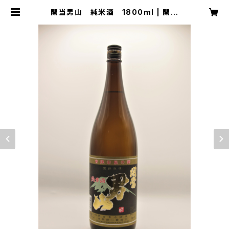
開当男山 純米酒 1800ml | 開当
男山 ONLINE SHOP