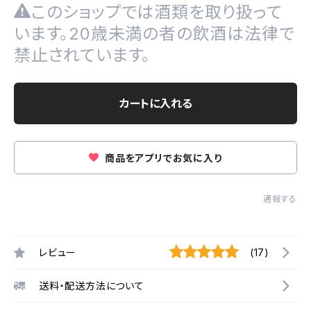
このショップでは酒類を取り扱って
います。20歳未満の者の飲酒は法律で
禁止されています。
カートに入れる
商品をアプリでお気に入り
通報する
レビュー
(17)
送料・配送方法について