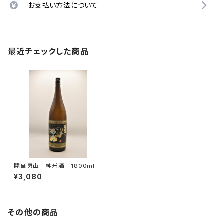
お支払い方法について
最近チェックした商品
開当男山 純米酒 1800ml
¥3,080
その他の商品